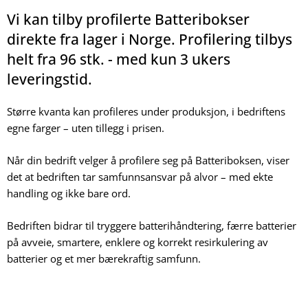
Vi kan tilby profilerte Batteribokser
direkte fra lager i Norge. Profilering tilbys
helt fra 96 stk. - med kun 3 ukers
leveringstid.
Større kvanta kan profileres under produksjon, i bedriftens
egne farger – uten tillegg i prisen.
Når din bedrift velger å profilere seg på Batteriboksen, viser
det at bedriften tar samfunnsansvar på alvor – med ekte
handling og ikke bare ord.
Bedriften bidrar til tryggere batterihåndtering, færre batterier
på avveie, smartere, enklere og korrekt resirkulering av
batterier og et mer bærekraftig samfunn.