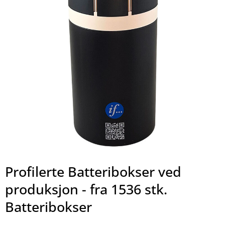
Profilerte Batteribokser ved
produksjon - fra 1536 stk.
Batteribokser