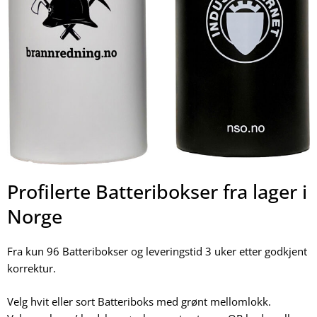
Profilerte Batteribokser fra lager i
Norge
Fra kun 96 Batteribokser og leveringstid 3 uker etter godkjent
korrektur.
Velg hvit eller sort Batteriboks med grønt mellomlokk.