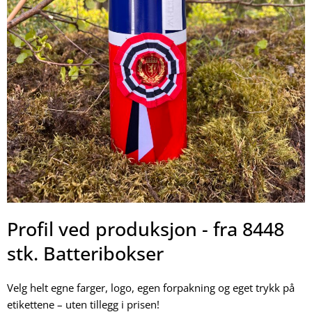
Profil ved produksjon - fra 8448
stk. Batteribokser
Velg helt egne farger, logo, egen forpakning og eget trykk på
etikettene – uten tillegg i prisen!