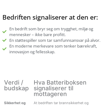
Bedriften signaliserer at den er:
En bedrift som bryr seg om trygghet, miljø og
mennesker – ikke bare profitt.
En støttespiller som tar samfunnsansvar på alvor.
En moderne merkevare som tenker bærekraft,
innovasjon og fellesskap.
Verdi /
Hva Batteriboksen
budskap
signaliserer til
mottageren
Sikkerhet og
At bedriften tar brannsikkerhet og