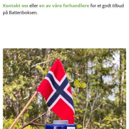
Kontakt oss
eller
en av våre forhandlere
for et godt tilbud
på Batteriboksen.