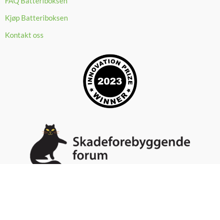
FAQ Batteriboksen
Kjøp Batteriboksen
Kontakt oss